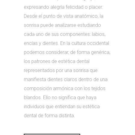
expresando alegría felicidad o placer.
Desde el punto de vista anatómico, la
sonrisa puede analizarse estudiando
cada uno de sus componentes: labios,
encías y dientes. En la cultura occidental
podemos considerar, de forma genérica,
los patrones de estética dental
representados por una sonrisa que
manifiesta dientes claros dentro de una
composición armónica con los tejidos
blandos. Ello no significa que haya
individuos que entiendan su estética
dental de forma distinta.