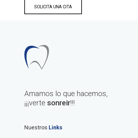
SOLICITA UNA CITA
Amamos lo que hacemos,
¡¡¡verte
sonreir
!!!
Nuestros
Links