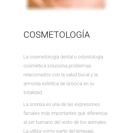
COSMETOLOGÍA
La cosmetología dental u odontología
cosmética soluciona problemas
relacionados con la salud bucal y la
armonía estética de la boca en su
totalidad.
La sonrisa es una de las expresiones
faciales más importantes que diferencia
al ser humano del resto de los animales.
La utiliza como parte del lenguaje,