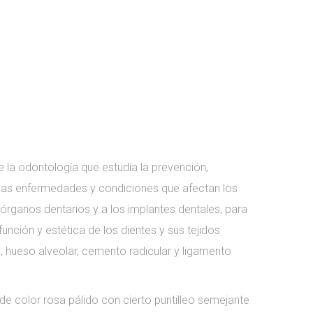
 la odontología que estudia la prevención,
 las enfermedades y condiciones que afectan los
 órganos dentarios y a los implantes dentales, para
función y estética de los dientes y sus tejidos
 hueso alveolar, cemento radicular y ligamento
de color rosa pálido con cierto puntilleo semejante