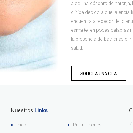
a de una cáscara de naranja, 
clínica debido a que la encía 
encuentra alrededor del dient
esmalte, en pocas palabras n
la presencia de bacterias o ir
salud.
SOLICITA UNA CITA
Nuestros
Links
C
7
Inicio
Promociones