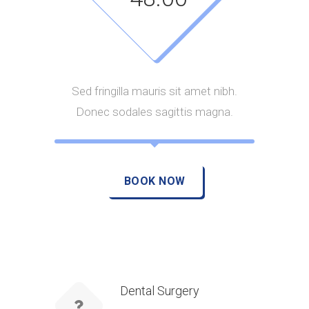
Sed fringilla mauris sit amet nibh.
Donec sodales sagittis magna.
BOOK NOW
Dental Surgery