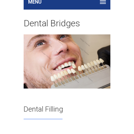
MENU
Dental Bridges
Dental Filling