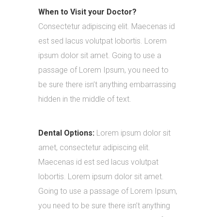
When to Visit your Doctor?
Consectetur adipiscing elit. Maecenas id
est sed lacus volutpat lobortis. Lorem
ipsum dolor sit amet. Going to use a
passage of Lorem Ipsum, you need to
be sure there isn’t anything embarrassing
hidden in the middle of text.
Dental Options:
Lorem ipsum dolor sit
amet, consectetur adipiscing elit.
Maecenas id est sed lacus volutpat
lobortis. Lorem ipsum dolor sit amet.
Going to use a passage of Lorem Ipsum,
you need to be sure there isn’t anything