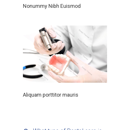
Nonummy Nibh Euismod
Aliquam porttitor mauris