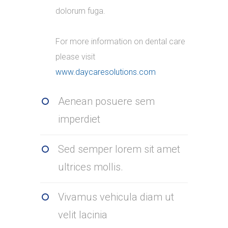
dolorum fuga.
For more information on dental care
please visit
www.daycaresolutions.com
Aenean posuere sem
imperdiet
Sed semper lorem sit amet
ultrices mollis.
Vivamus vehicula diam ut
velit lacinia