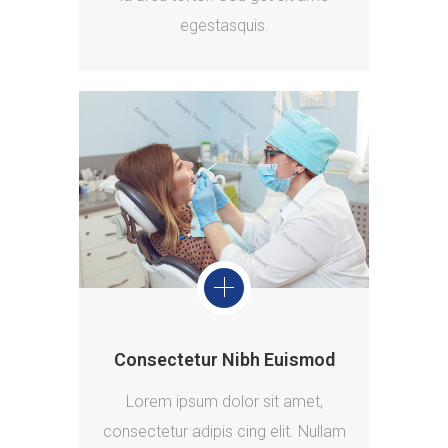
egestasquis.
Consectetur Nibh Euismod
Lorem ipsum dolor sit amet,
consectetur adipis cing elit. Nullam