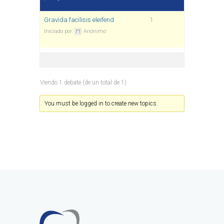
Gravida facilisis eleifend
1
Iniciado por:
Anónimo
Viendo 1 debate (de un total de 1)
You must be logged in to create new topics.