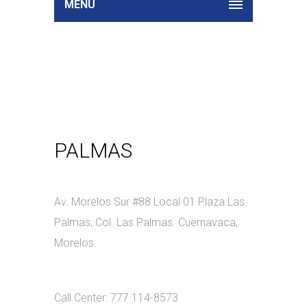
MENU
PALMAS
Av. Morelos Sur #88 Local 01 Plaza Las
Palmas, Col. Las Palmas. Cuernavaca,
Morelos.
Call Center: 777 114-8573