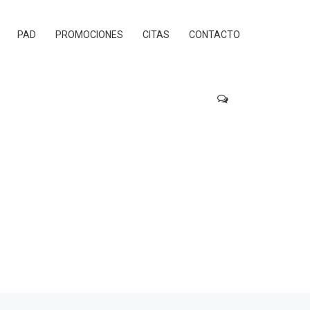
PAD
PROMOCIONES
CITAS
CONTACTO