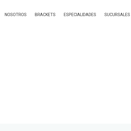
NOSOTROS
BRACKETS
ESPECIALIDADES
SUCURSALES