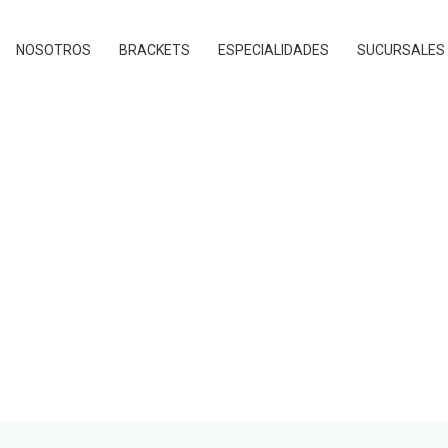
NOSOTROS
BRACKETS
ESPECIALIDADES
SUCURSALES