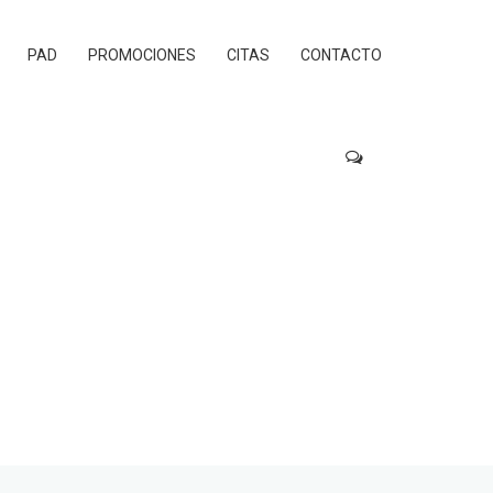
PAD
PROMOCIONES
CITAS
CONTACTO