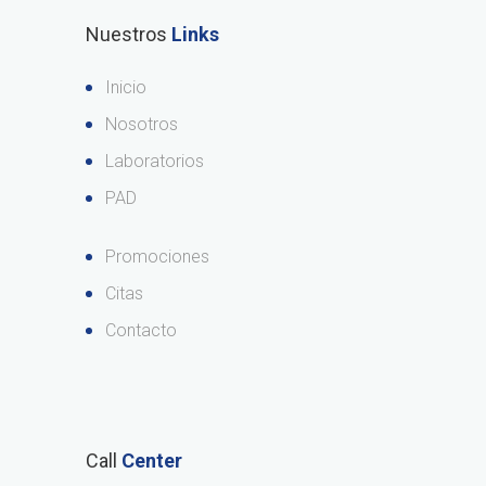
Nuestros
Links
Inicio
Nosotros
Laboratorios
PAD
Promociones
Citas
Contacto
Call
Center