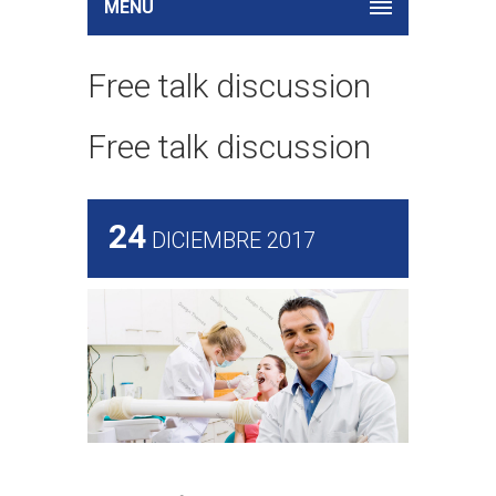
MENU
Free talk discussion
Free talk discussion
24
DICIEMBRE 2017