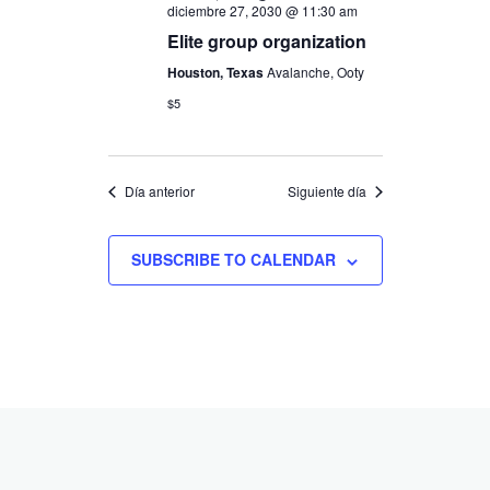
diciembre 27, 2030 @ 11:30 am
Elite group organization
Houston, Texas
Avalanche, Ooty
$5
Día anterior
Siguiente día
SUBSCRIBE TO CALENDAR