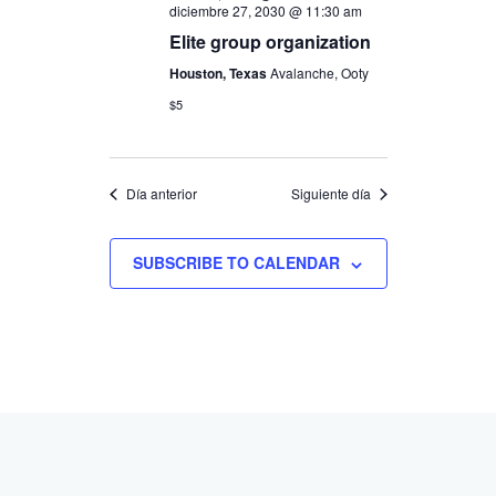
diciembre 27, 2030 @ 11:30 am
Elite group organization
Houston, Texas
Avalanche, Ooty
$5
Día anterior
Siguiente día
SUBSCRIBE TO CALENDAR