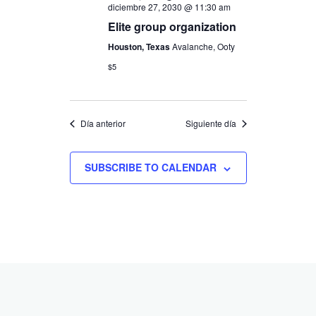
diciembre 27, 2030 @ 11:30 am
Elite group organization
Houston, Texas
Avalanche, Ooty
$5
Día anterior
Siguiente día
SUBSCRIBE TO CALENDAR