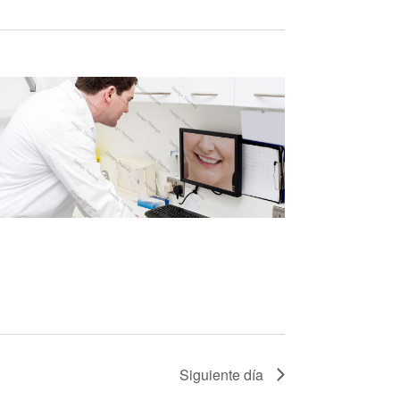
Siguiente día