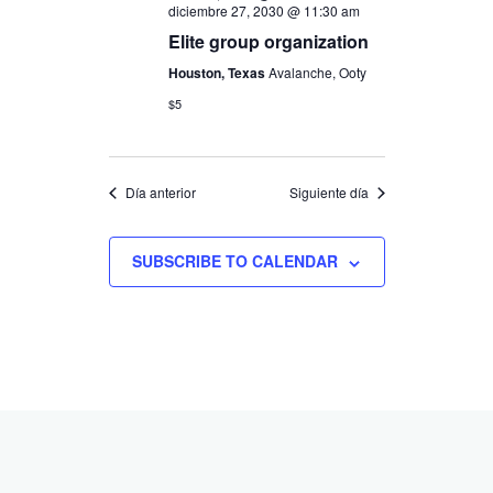
diciembre 27, 2030 @ 11:30 am
Elite group organization
Houston, Texas
Avalanche, Ooty
$5
Día anterior
Siguiente día
SUBSCRIBE TO CALENDAR