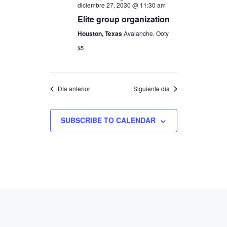
diciembre 27, 2030 @ 11:30 am
Elite group organization
Houston, Texas
Avalanche, Ooty
$5
Día anterior
Siguiente día
SUBSCRIBE TO CALENDAR