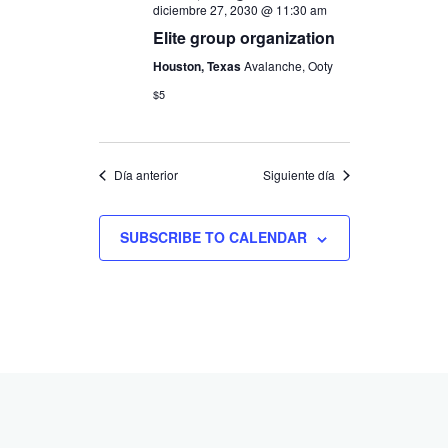
diciembre 27, 2030 @ 11:30 am
Elite group organization
Houston, Texas
Avalanche, Ooty
$5
Día anterior
Siguiente día
SUBSCRIBE TO CALENDAR